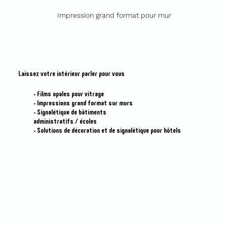
Impression grand format pour mur
Laissez votre intérieur parler pour vous
• Films opales pour vitrage
• Impressions grand format sur murs
• Signalétique de bâtiments
administratifs / écoles
• Solutions de décoration et de signalétique pour hôtels