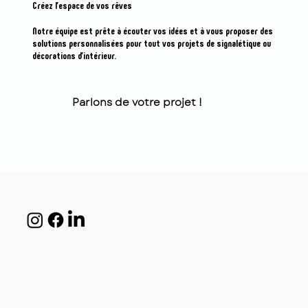
Créez l'espace de vos rêves
Notre équipe est prête à écouter vos idées et à vous proposer des
solutions personnalisées pour tout vos projets de signalétique ou
décorations d’intérieur.
Parlons de votre projet !