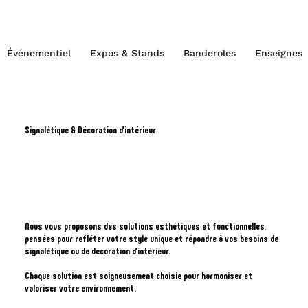
Événementiel
Expos & Stands
Banderoles
Enseignes
Signalétique & Décoration d'intérieur
Nous vous proposons des solutions esthétiques et fonctionnelles,
pensées pour refléter votre style unique et répondre à vos besoins de
signalétique ou de décoration d’intérieur.
Chaque solution est soigneusement choisie pour harmoniser et
valoriser votre environnement.